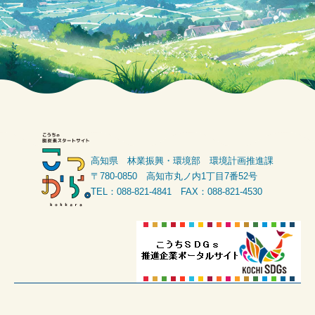
高知県 林業振興・環境部 環境計画推進課
〒780-0850 高知市丸ノ内1丁目7番52号
TEL：088-821-4841 FAX：088-821-4530