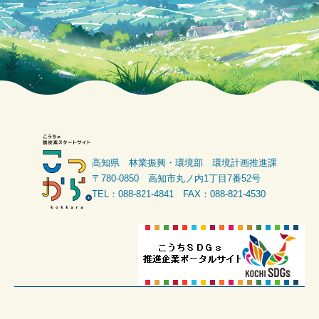
高知県 林業振興・環境部 環境計画推進課
〒780-0850 高知市丸ノ内1丁目7番52号
TEL：088-821-4841 FAX：088-821-4530