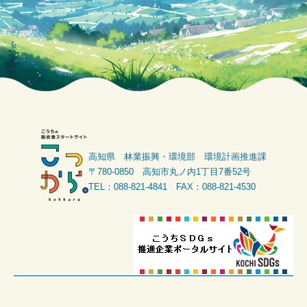
高知県 林業振興・環境部 環境計画推進課
〒780-0850 高知市丸ノ内1丁目7番52号
TEL：088-821-4841 FAX：088-821-4530