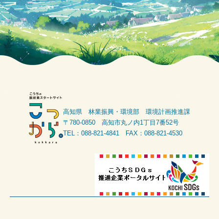
高知県 林業振興・環境部 環境計画推進課
〒780-0850 高知市丸ノ内1丁目7番52号
TEL：088-821-4841 FAX：088-821-4530