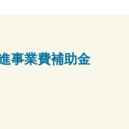
進事業費補助金