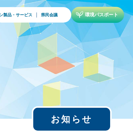
環境パスポート
ン製品・サービス
県民会議
お知らせ