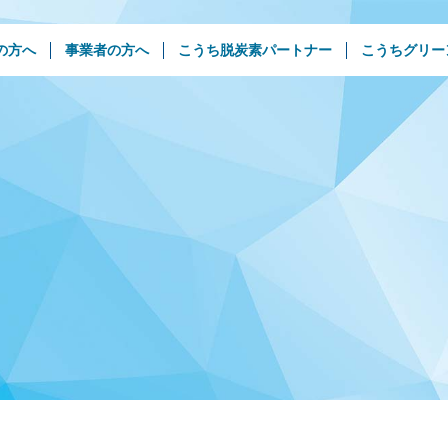
の方へ
事業者の方へ
こうち脱炭素パートナー
こうちグリー