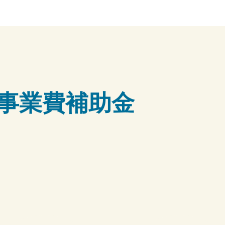
事業費補助金