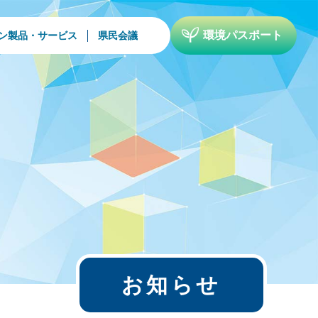
環境パスポート
ン製品・サービス
県民会議
お知らせ