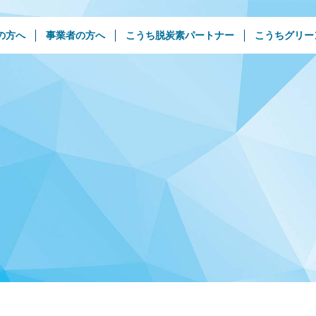
の方へ
事業者の方へ
こうち脱炭素パートナー
こうちグリー