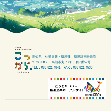
高知県 林業振興・環境部 環境計画推進課
〒780-0850 高知市丸ノ内1丁目7番52号
TEL：088-821-4841 FAX：088-821-4530