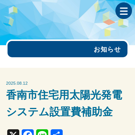
お知らせ
2025.08.12
香南市住宅用太陽光発電
システム設置費補助金