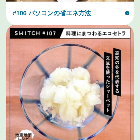
#106 パソコンの省エネ方法