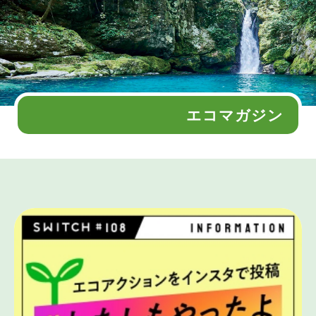
エコマガジン