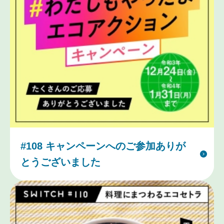
#108 キャンペーンへのご参加ありが
とうございました