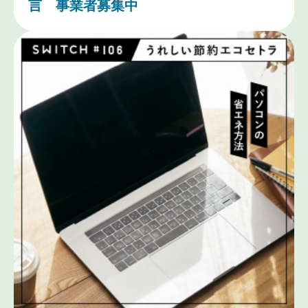
言 事業者募集中