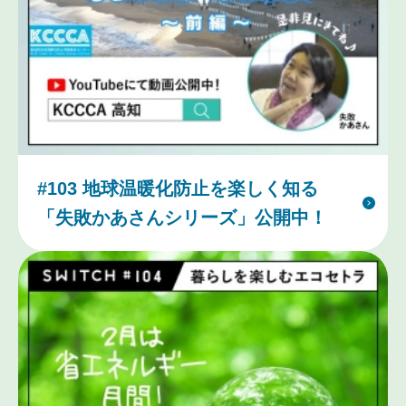
#103 地球温暖化防止を楽しく知る
「失敗かあさんシリーズ」公開中！