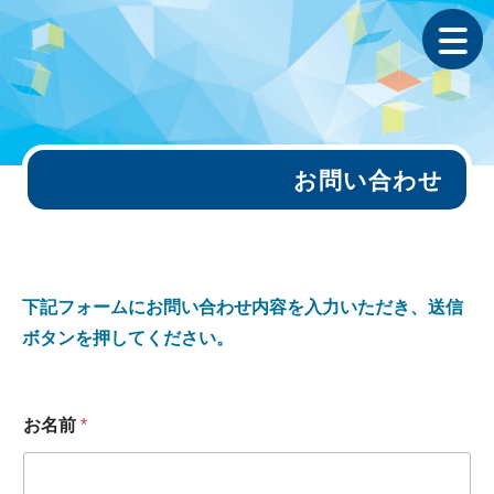
お問い合わせ
下記フォームにお問い合わせ内容を入力いただき、送信
ボタンを押してください。
お名前
*