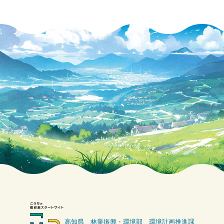
高知県 林業振興・環境部 環境計画推進課