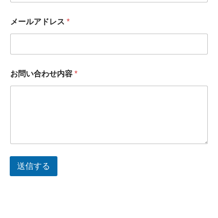
メールアドレス
*
お問い合わせ内容
*
送信する