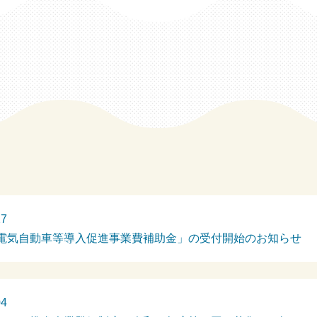
27
電気自動車等導入促進事業費補助金」の受付開始のお知らせ
04