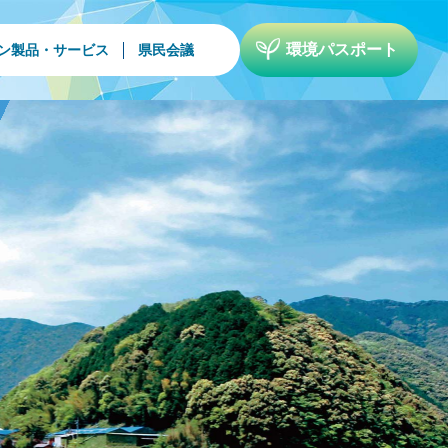
環境パスポート
ン製品・サービス
県民会議