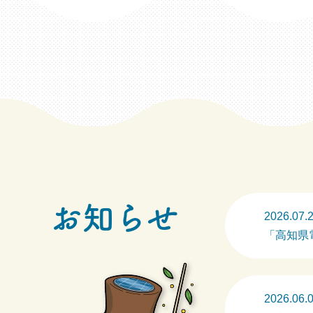
お知らせ
2026.07.
「高知県
2026.06.