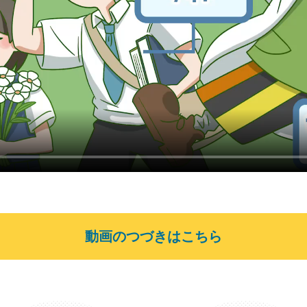
動画のつづきはこちら