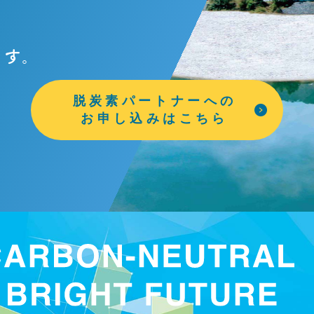
ます。
脱炭素パートナーへの
お申し込みはこちら