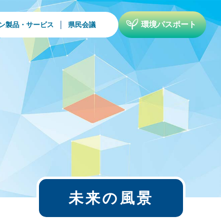
環境パスポート
ン製品・サービス
県民会議
未来の風景