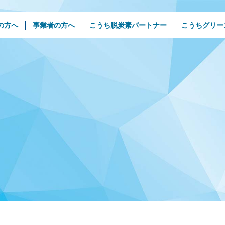
の方へ
事業者の方へ
こうち脱炭素パートナー
こうちグリー