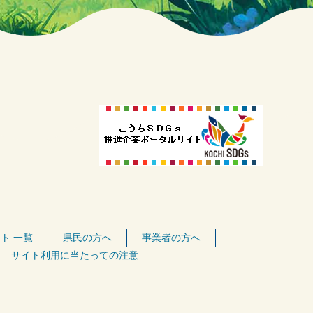
ト 一覧
県民の方へ
事業者の方へ
サイト利用に当たっての注意