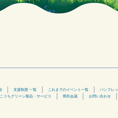
組
支援制度 一覧
これまでのイベント一覧
パンフレッ
こうちグリーン製品・サービス
県民会議
お問い合わせ