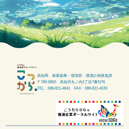
高知県 林業振興・環境部 環境計画推進課
〒780-0850 高知市丸ノ内1丁目7番52号
TEL：088-821-4841 FAX：088-821-4530