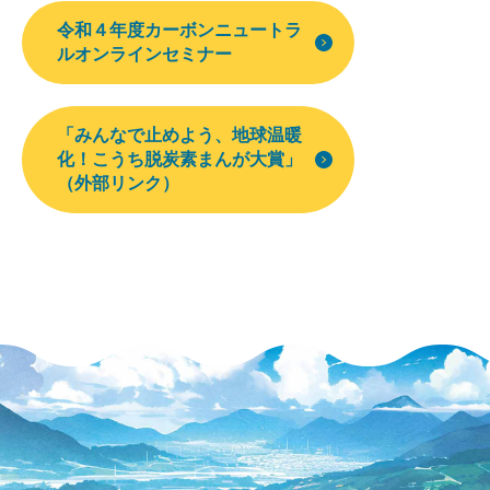
令和４年度カーボンニュートラ
ルオンラインセミナー
「みんなで止めよう、地球温暖
化！こうち脱炭素まんが大賞」
（外部リンク）