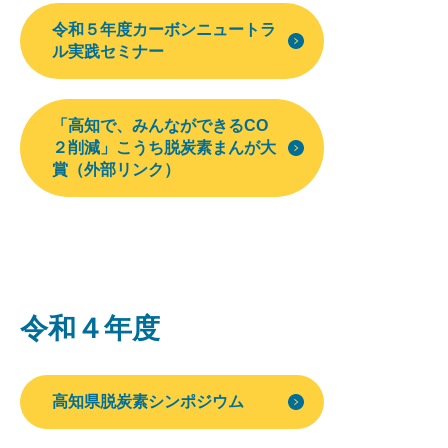
令和５年度カーボンニュートラ
ル実践セミナー
「高知で、みんなができるCO
２削減」こうち脱炭素まんが大
賞（外部リンク）
令和４年度
高知県脱炭素シンポジウム