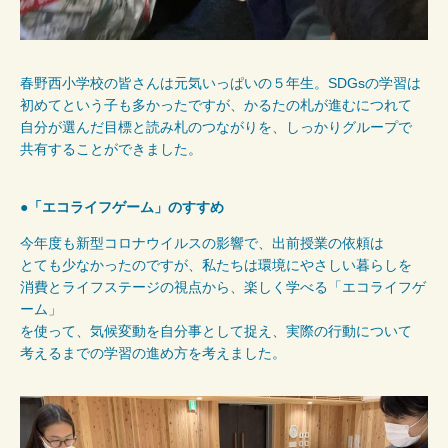
春野西小学校の皆さんは元気いっぱいの５年生。SDGsの学習は
初めてという子も多かったですが、かるたの札が進むにつれて
自分が選んだ目標と読み札のつながりを、しっかりグループで
共有することができました。
●「エコライフゲーム」のすすめ
今年度も新型コロナウイルスの影響で、出前授業の依頼は
とても少なかったのですが、私たちは環境にやさしい暮らしを
消費とライフステージの視点から、楽しく学べる「エコライフゲ
ーム」
を使って、気候変動を自分事として捉え、実際の行動について
考えるまでの学習の進め方を考えました。