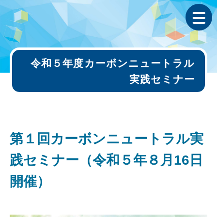
令和５年度カーボンニュートラル
実践セミナー
第１回カーボンニュートラル実
践セミナー（令和５年８月16日
開催）