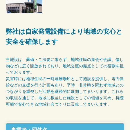
弊社は自家発電設備により地域の安心と
安全を確保します
当施設は、葬儀・ご法要に限らず、地域住民の集会や会議、催し
物などに広く開放されており、地域交流の拠点としての役割を担
っております。
災害時には地域住民の一時避難場所として施設を提供し、電力供
給などの支援を行う計画もあり、平時・非常時を問わず地域との
つながりを重視した活動を継続的に展開してまいります。これら
の取組を通じて、地域に根差した施設としての価値を高め、持続
可能で安心できる地域社会づくりに貢献してまいります。