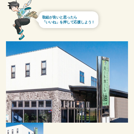
取組が良いと思ったら
「いいね」を押して応援しよう！