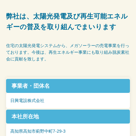
弊社は、太陽光発電及び再生可能エネル
ギーの普及を取り組んでまいります
住宅の太陽光発電システムから、メガソーラーの売電事業を行っ
ております。今後は、再生エネルギー事業にも取り組み脱炭素社
会に貢献を致します。
事業者・団体名
日興電設株式会社
本社所在地
高知県高知市薊野中町7-29-3