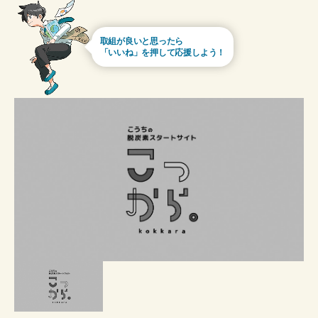
取組が良いと思ったら
「いいね」を押して応援しよう！