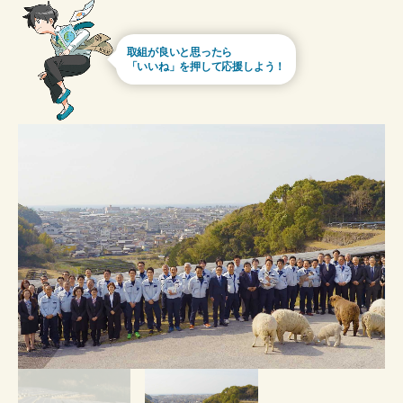
取組が良いと思ったら
「いいね」を押して応援しよう！