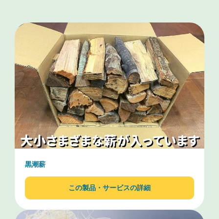
黒潮薪
この製品・サービスの詳細