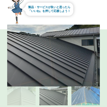
製品・サービスが良いと思ったら
「いいね」を押して応援しよう！