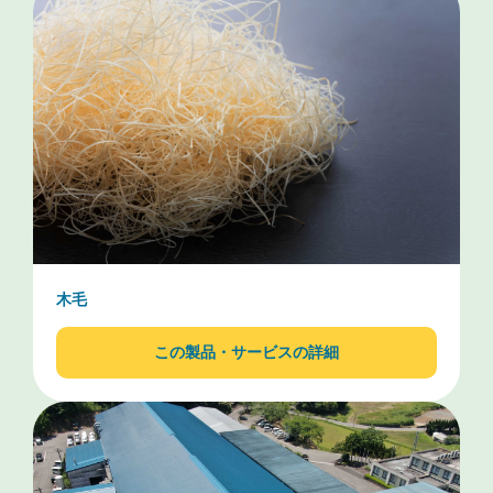
木毛
この製品・サービスの詳細