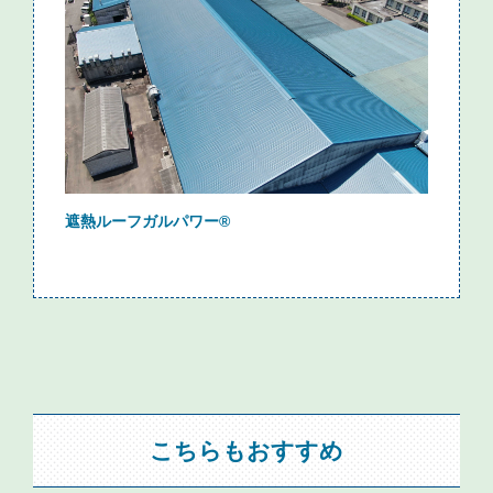
遮熱ルーフガルパワー®
こちらもおすすめ