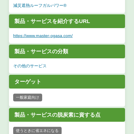
減災遮熱ルーフガルパワー®
製品・サービスを紹介するURL
https://www.master-ogasa.com/
製品・サービスの分類
その他のサービス
ターゲット
一般家庭向け
製品・サービスの脱炭素に資する点
使うときに省エネになる