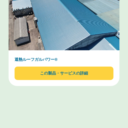
遮熱ルーフガルパワー®
この製品・サービスの詳細