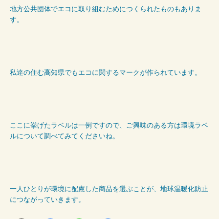
地方公共団体でエコに取り組むためにつくられたものもありま
す。
私達の住む高知県でもエコに関するマークが作られています。
ここに挙げたラベルは一例ですので、ご興味のある方は環境ラベ
ルについて調べてみてくださいね。
一人ひとりが環境に配慮した商品を選ぶことが、地球温暖化防止
につながっていきます。