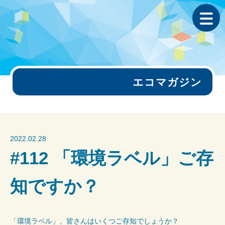
エコマガジン
2022.02.28
#112 「環境ラベル」ご存
知ですか？
「環境ラベル」、皆さんはいくつご存知でしょうか？