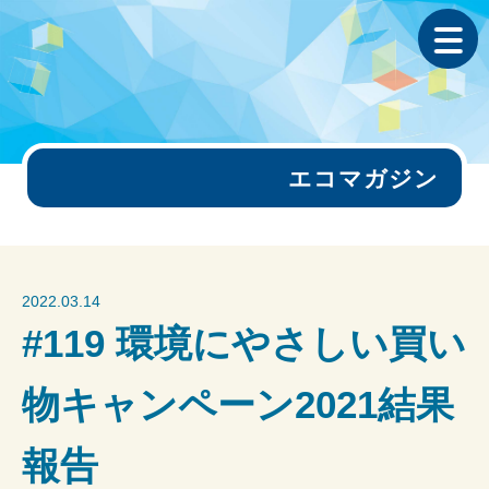
エコマガジン
2022.03.14
#119 環境にやさしい買い
物キャンペーン2021結果
報告