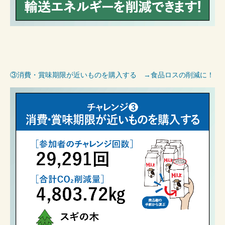
③消費・賞味期限が近いものを購入する →食品ロスの削減に！