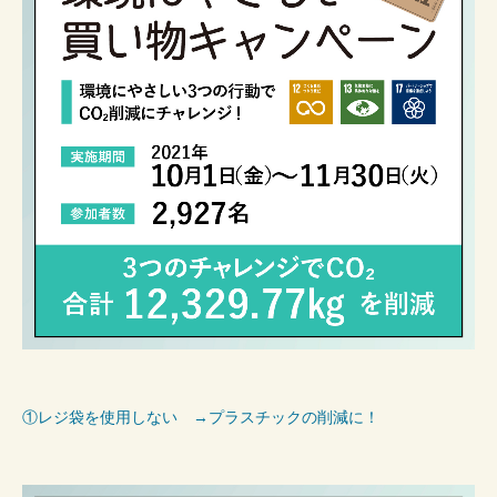
①レジ袋を使用しない →プラスチックの削減に！