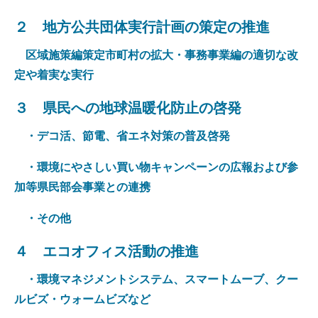
２ 地方公共団体実行計画の策定の推進
区域施策編策定市町村の拡大・事務事業編の適切な改
定や着実な実行
３ 県民への地球温暖化防止の啓発
・デコ活、節電、省エネ対策の普及啓発
・環境にやさしい買い物キャンペーンの広報および参
加等県民部会事業との連携
・その他
４ エコオフィス活動の推進
・環境マネジメントシステム、スマートムーブ、クー
ルビズ・ウォームビズなど