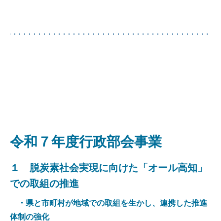
令和７年度行政部会事業
１ 脱炭素社会実現に向けた「オール高知」
での取組の推進
・県と市町村が地域での取組を生かし、連携した推進
体制の強化