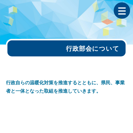
行政部会について
行政自らの温暖化対策を推進するとともに、県民、事業
者と一体となった取組を推進していきます。