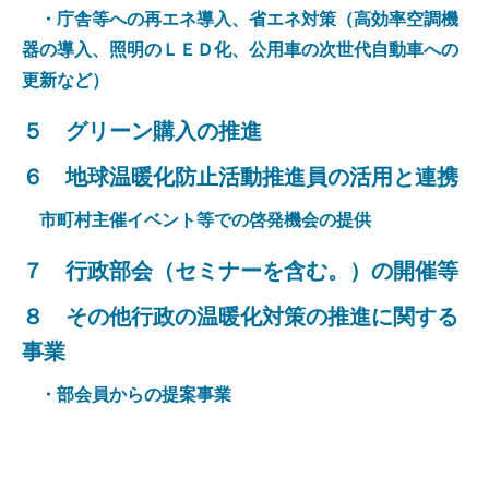
・庁舎等への再エネ導入、省エネ対策（高効率空調機
器の導入、照明のＬＥＤ化、公用車の次世代自動車への
更新など）
５ グリーン購入の推進
６ 地球温暖化防止活動推進員の活用と連携
市町村主催イベント等での啓発機会の提供
７ 行政部会（セミナーを含む。）の開催等
８ その他行政の温暖化対策の推進に関する
事業
・部会員からの提案事業