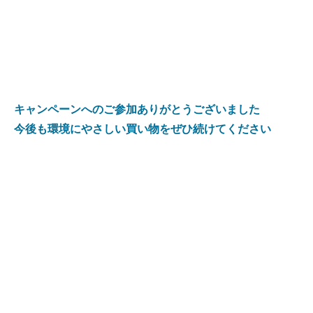
キャンペーンへのご参加ありがとうございました
今後も環境にやさしい買い物をぜひ続けてください