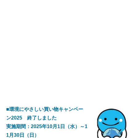
■
環境にやさしい買い物キャンペー
ン2025
終了しました
実施期間：2025年10月1日（水）～1
1月30日（日）