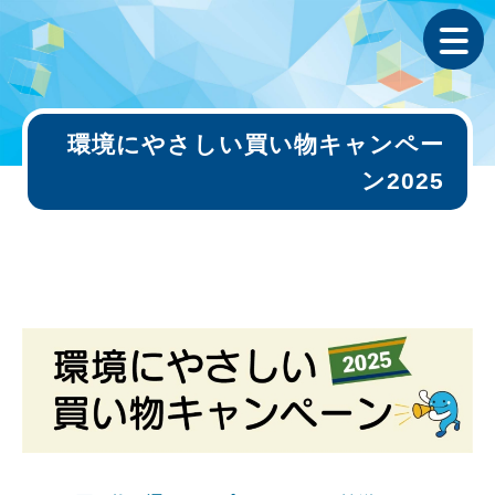
環境にやさしい買い物キャンペー
ン2025