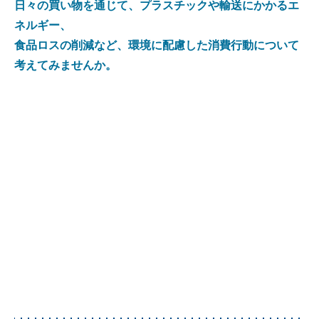
日々の買い物を通じて、プラスチックや輸送にかかるエ
ネルギー、
食品ロスの削減など、環境に配慮した消費行動について
考えてみませんか。