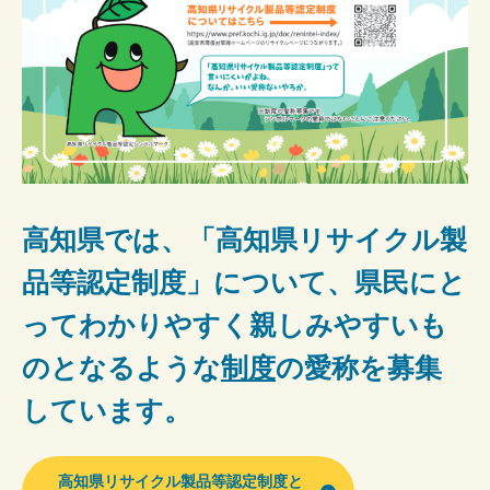
高知県では、「高知県リサイクル製
品等認定制度」
について、県民にと
ってわかりやすく親しみやすいも
のとなるような
制度
の愛称を募集
しています。
高知県リサイクル製品等認定制度と