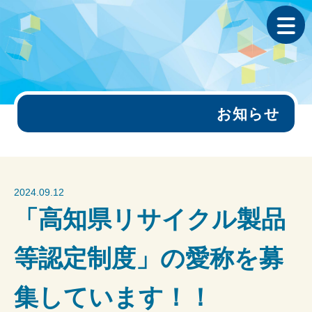
お知らせ
2024.09.12
「高知県リサイクル製品
等認定制度」の愛称を募
集しています！！