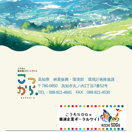
高知県 林業振興・環境部 環境計画推進課
〒780-0850 高知市丸ノ内1丁目7番52号
TEL：088-821-4841 FAX：088-821-4530