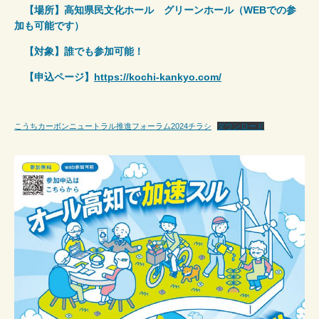
【場所】高知県民文化ホール グリーンホール（WEBでの参
加も可能です）
【対象】誰でも参加可能！
【申込ページ】
https://kochi-kankyo.com/
こうちカーボンニュートラル推進フォーラム2024チラシ
ダウンロード