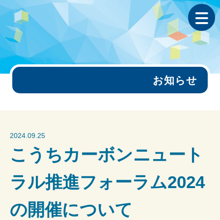
お知らせ
2024.09.25
こうちカーボンニュート
ラル推進フォーラム2024
の開催について