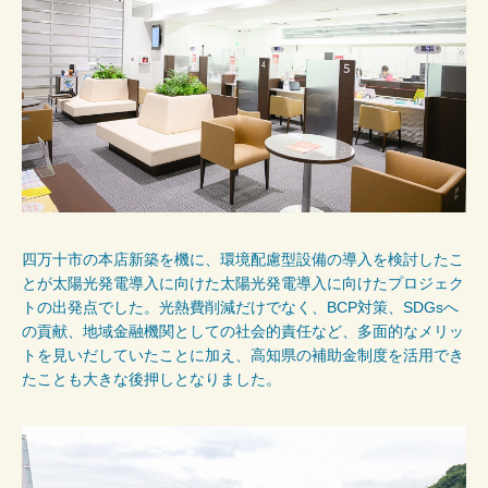
四万十市の本店新築を機に、環境配慮型設備の導入を検討したこ
とが太陽光発電導入に向けた太陽光発電導入に向けたプロジェク
トの出発点でした。光熱費削減だけでなく、BCP対策、SDGsへ
の貢献、地域金融機関としての社会的責任など、多面的なメリッ
トを見いだしていたことに加え、高知県の補助金制度を活用でき
たことも大きな後押しとなりました。