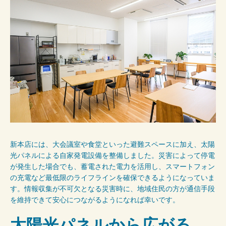
新本店には、大会議室や食堂といった避難スペースに加え、太陽
光パネルによる自家発電設備を整備しました。災害によって停電
が発生した場合でも、蓄電された電力を活用し、スマートフォン
の充電など最低限のライフラインを確保できるようになっていま
す。情報収集が不可欠となる災害時に、地域住民の方が通信手段
を維持できて安心につながるようになれば幸いです。
太陽光パネルから広がる、