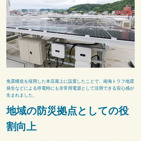
免震構造を採用した本店屋上に設置したことで、南海トラフ地震
発生などによる停電時にも非常用電源として活用できる安心感が
生まれました。
地域の防災拠点としての役
割向上