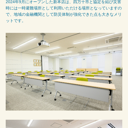
2024年9月にオープンした新本店は、四万十市と協定を結び災害
時には一時避難場所として利用いただける場所となっていますの
で、地域の金融機関として防災体制が強化できた点も大きなメリ
ットです。