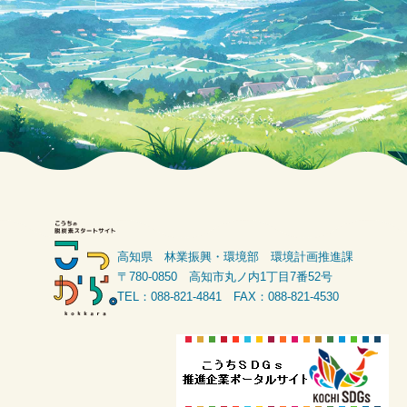
高知県 林業振興・環境部 環境計画推進課
〒780-0850 高知市丸ノ内1丁目7番52号
TEL：088-821-4841 FAX：088-821-4530