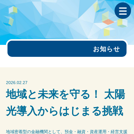
お知らせ
2026.02.27
地域と未来を守る！ 太陽
光導入からはじまる挑戦
地域密着型の金融機関として、預金・融資・資産運用・経営支援