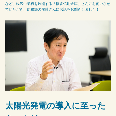
など、幅広い業務を展開する「幡多信用金庫」さんにお伺いさせ
ていただき、総務部の尾崎さんにお話をお聞きしました！
太陽光発電の導入に至った