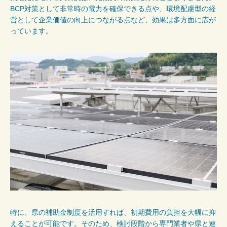
BCP対策として非常時の電力を確保できる点や、環境配慮型の経
営として企業価値の向上につながる点など、効果は多方面に広が
っています。
特に、県の補助金制度を活用すれば、初期費用の負担を大幅に抑
えることが可能です。そのため、検討段階から専門業者や県と連