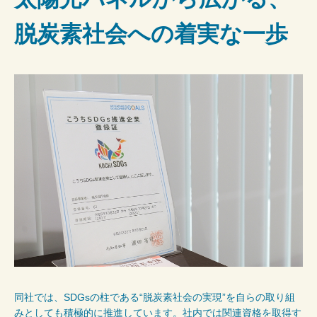
脱炭素社会への着実な一歩
同社では、SDGsの柱である“脱炭素社会の実現”を自らの取り組
みとしても積極的に推進しています。社内では関連資格を取得す