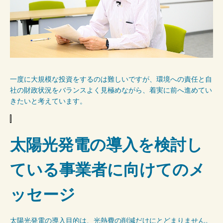
一度に大規模な投資をするのは難しいですが、環境への責任と自
社の財政状況をバランスよく見極めながら、着実に前へ進めてい
きたいと考えています。
太陽光発電の導入を検討し
ている事業者に向けてのメ
ッセージ
太陽光発電の導入目的は、光熱費の削減だけにとどまりません。