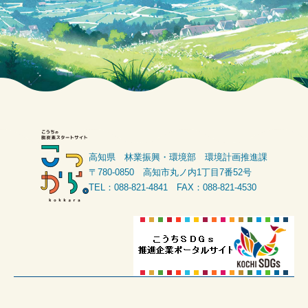
高知県 林業振興・環境部 環境計画推進課
〒780-0850 高知市丸ノ内1丁目7番52号
TEL：088-821-4841 FAX：088-821-4530