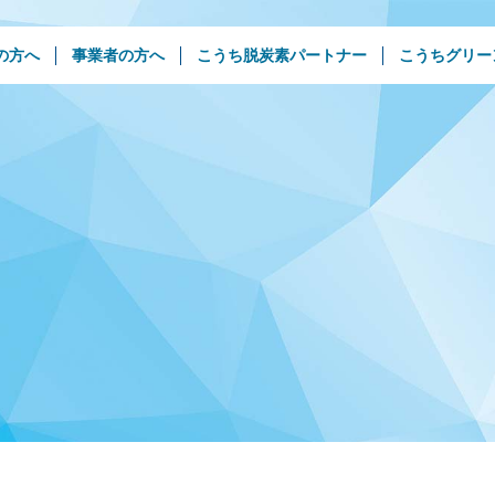
の方へ
事業者の方へ
こうち脱炭素パートナー
こうちグリー