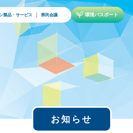
環境パスポート
ン製品・サービス
県民会議
お知らせ