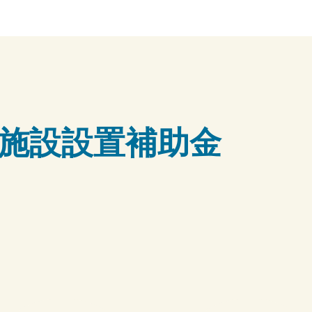
施設設置補助金