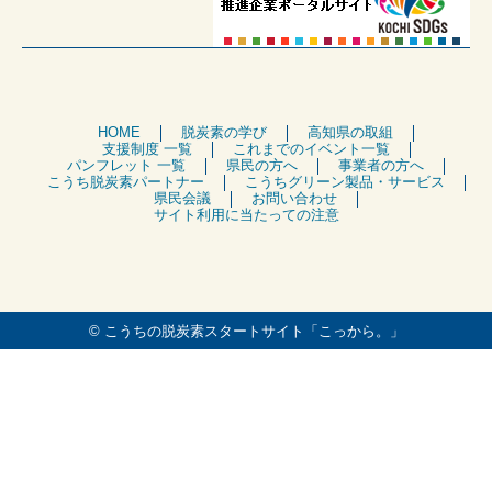
HOME
脱炭素の学び
高知県の取組
支援制度 一覧
これまでのイベント一覧
パンフレット 一覧
県民の方へ
事業者の方へ
こうち脱炭素パートナー
こうちグリーン製品・サービス
県民会議
お問い合わせ
サイト利用に当たっての注意
© こうちの脱炭素スタートサイト「こっから。」