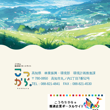
高知県 林業振興・環境部 環境計画推進課
〒780-0850 高知市丸ノ内1丁目7番52号
TEL：088-821-4841 FAX：088-821-4530