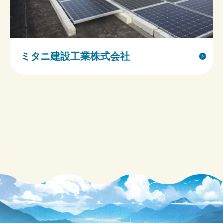
ミタニ建設工業株式会社