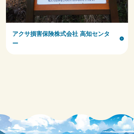
アクサ損害保険株式会社 高知センタ
ー