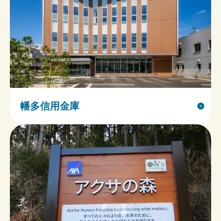
幡多信用金庫