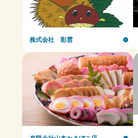
株式会社 彩雲