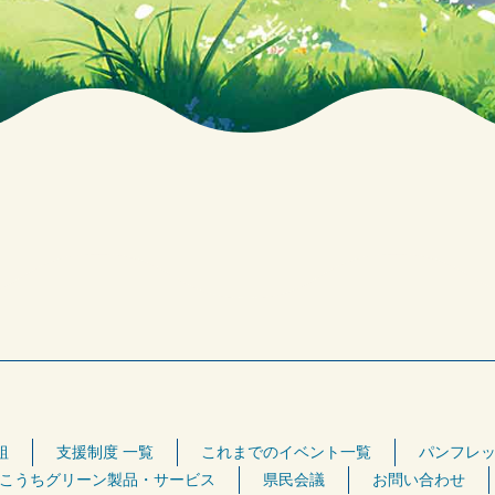
組
支援制度 一覧
これまでのイベント一覧
パンフレッ
こうちグリーン製品・サービス
県民会議
お問い合わせ