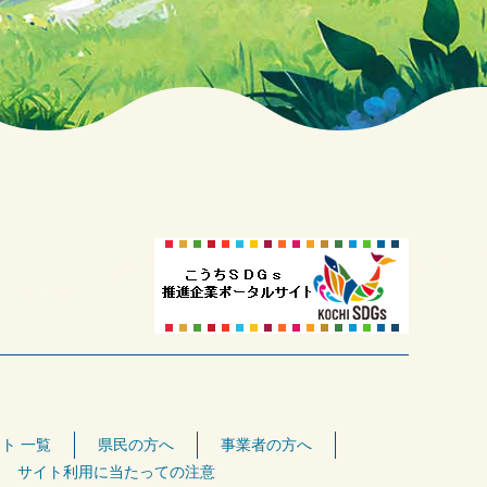
ト 一覧
県民の方へ
事業者の方へ
サイト利用に当たっての注意