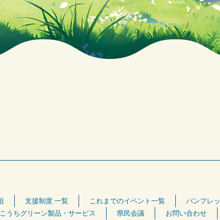
組
支援制度 一覧
これまでのイベント一覧
パンフレッ
こうちグリーン製品・サービス
県民会議
お問い合わせ