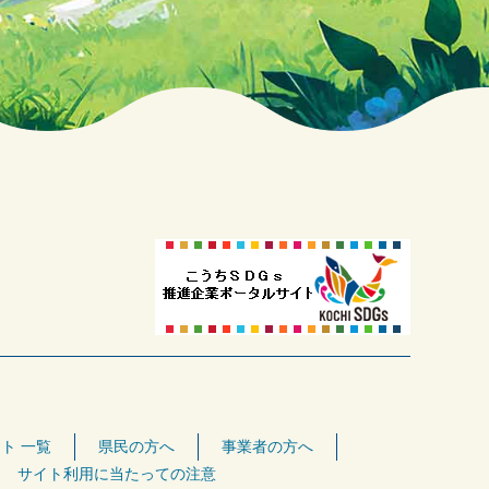
ト 一覧
県民の方へ
事業者の方へ
サイト利用に当たっての注意