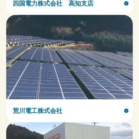
四国電力株式会社 高知支店
荒川電工株式会社