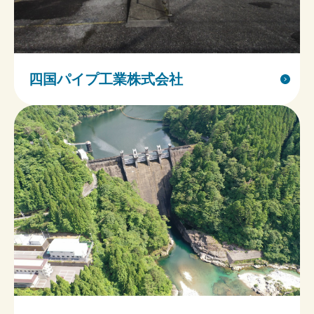
四国パイプ工業株式会社