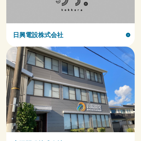
日興電設株式会社