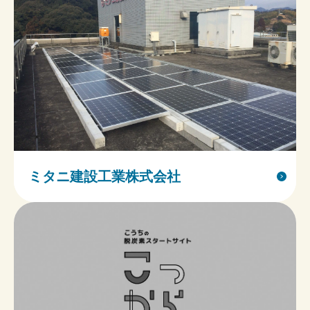
ミタニ建設工業株式会社