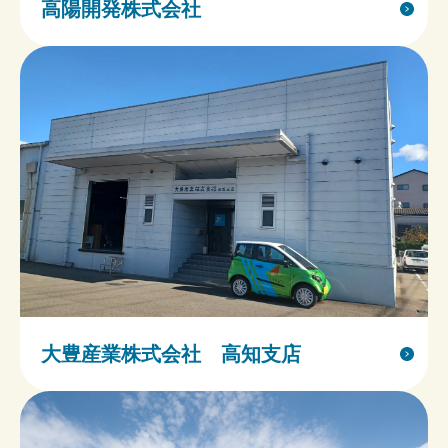
高陽開発株式会社
大豊産業株式会社 高知支店