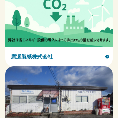
廣瀬製紙株式会社