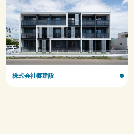
株式会社響建設