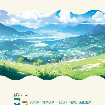
高知県 林業振興・環境部 環境計画推進課